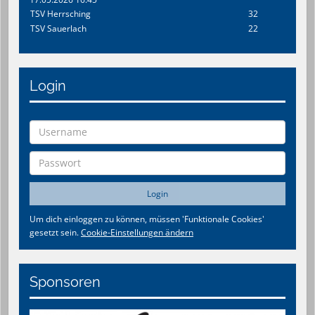
TSV Herrsching
32
TSV Sauerlach
22
Login
Um dich einloggen zu können, müssen 'Funktionale Cookies'
gesetzt sein.
Cookie-Einstellungen ändern
Sponsoren