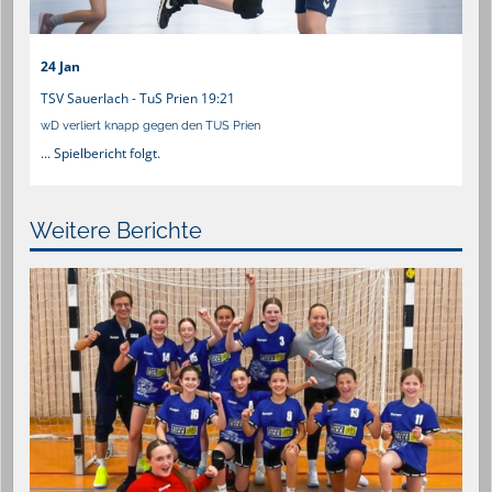
24 Jan
TSV Sauerlach - TuS Prien 19:21
wD verliert knapp gegen den TUS Prien
... Spielbericht folgt.
Weitere Berichte