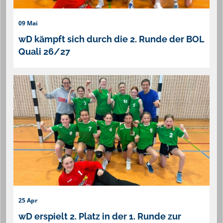
09 Mai
wD kämpft sich durch die 2. Runde der BOL
Quali 26/27
25 Apr
wD erspielt 2. Platz in der 1. Runde zur