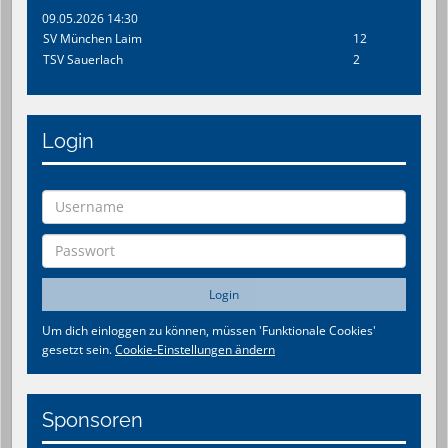
09.05.2026 14:30
SV München Laim
12
TSV Sauerlach
2
Login
Um dich einloggen zu können, müssen 'Funktionale Cookies'
gesetzt sein.
Cookie-Einstellungen ändern
Sponsoren