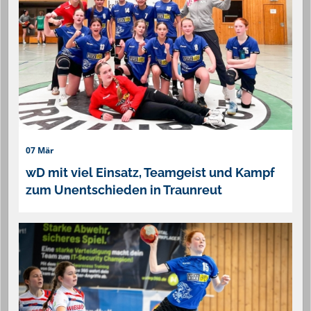
07 Mär
wD mit viel Einsatz, Teamgeist und Kampf
zum Unentschieden in Traunreut