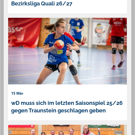
Bezirksliga Quali 26/27
15 Mär
wD muss sich im letzten Saisonspiel 25/26
gegen Traunstein geschlagen geben