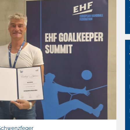
 Schwenzfeger