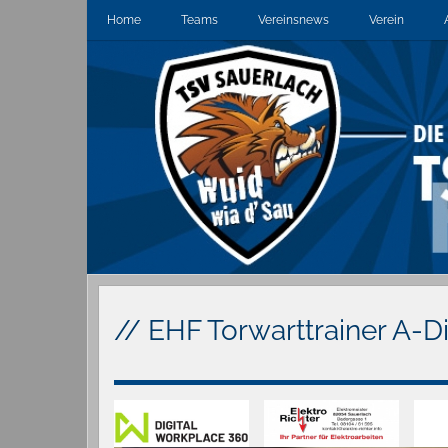
Home
Teams
Vereinsnews
Verein
// EHF Torwarttrainer A-