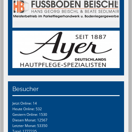
Besucher
Jetzt Online: 14
Heute Online: 532
Gestern Online: 1530
Diesen Monat: 12567
Letzter Monat: 53350
Total: 1777235