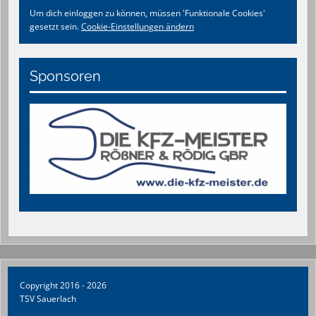
Um dich einloggen zu können, müssen 'Funktionale Cookies'
gesetzt sein.
Cookie-Einstellungen ändern
Sponsoren
Copyright 2016 - 2026
TSV Sauerlach