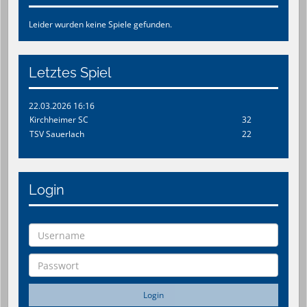
Leider wurden keine Spiele gefunden.
Letztes Spiel
22.03.2026 16:16
Kirchheimer SC
32
TSV Sauerlach
22
Login