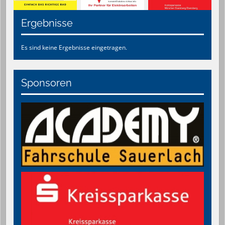
Ergebnisse
Es sind keine Ergebnisse eingetragen.
Sponsoren