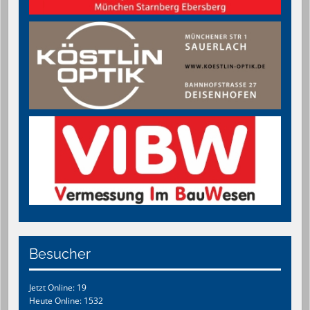
Besucher
Jetzt Online: 19
Heute Online: 1532